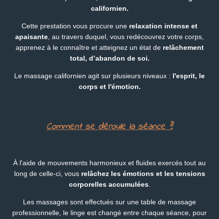
californien.
Cette prestation vous procure une
relaxation intense et
apaisante
, au travers duquel, vous redécouvrez votre corps,
apprenez à le connaître et atteignez un état de
relâchement
total, d’abandon de soi.
Le massage californien agit sur plusieurs niveaux :
l'esprit, le
corps et l'émotion.
Comment se déroule la séance ?!
À l'aide de mouvements harmonieux et fluides exercés tout au
long de celle-ci, vous
relâchez les émotions et les tensions
corporelles accumulées
.
Les massages sont effectués sur une table de massage
professionnelle, le linge est changé entre chaque séance, pour