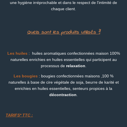
une hygiène irréprochable et dans le respect de l'intimité de
chaque client.
Quels sont les produits utilisés ?!
Les huiles
: huiles aromatiques confectionnées maison 100%
naturelles enrichies en huiles essentielles qui participent au
processus de
relaxation
.
Les bougies
:
bougies confectionnées maisons ,100 %
naturelles à base de cire végétale de soja, beurre de karité et
enrichies en huiles essentielles, senteurs propices à la
décontraction
.
TARIFS* TTC :