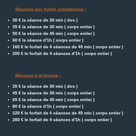
Massage aux huiles aromatiques :
30 € la séance de 30 min ( dos )
35 € la séance de 30 min ( corps entier )
50 € la séance de 45 min ( corps entier )
60 € la séance d'1h ( corps entier )
160 € le forfait de 4 séances de 45 min
( corps entier )
200 € le forfait de 4 séances d'1h
( corps entier )
Massage à la bougie :
35 € la séance de 30 min ( dos )
45 € la séance de 30 min ( corps entier )
65 € la séance de 45 min ( corps entier )
80 € la séance d'1h ( corps entier )
220 € le forfait de 4 séances de 45 min ( corps entier )
280 € le forfait de 4 séances d'1h ( corps entier )