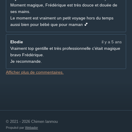
Moment magique, Frédérique est très douce et douée de
ses mains.
Le moment est vraiment un petit voyage hors du temps
aussi bien pour bébé que pour maman 💕
Elodie
il y a 5 ans
Vraiment top gentille et très professionnelle c'était magique
bravo Frédérique.
Je recommande.
Afficher plus de commentaires.
© 2021 - 2026 Chimen lanmou
Propulsé par
Webador