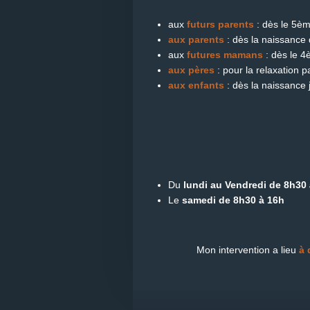
aux
futurs parents
: dès le 5è
aux parents
: dès la naissance
aux
futures mamans
: dès le 
aux pères
: pour la relaxation p
aux enfants
: dès la naissance 
Du
lundi au Vendredi de 8h30
Le
samedi de 8h30 à 16h
Mon intervention a lieu
à 