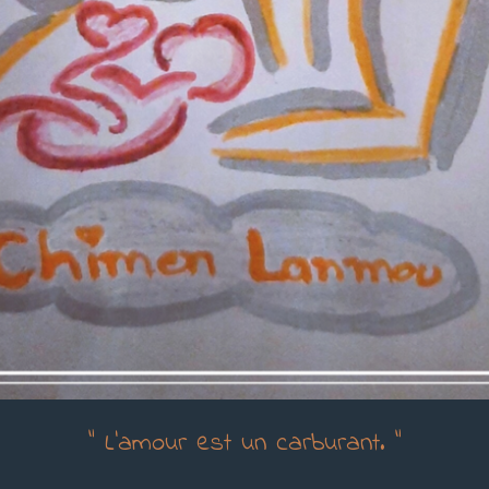
" L'amour est un carburant. "