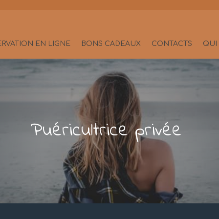
ERVATION EN LIGNE
BONS CADEAUX
CONTACTS
QUI 
Puéricultrice privée