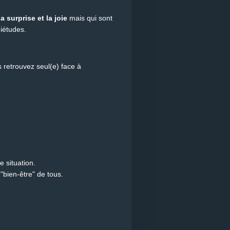
a surprise et la joie
mais qui sont
iétudes.
 retrouvez seul(e) face à
 situation.
"bien-être" de tous.