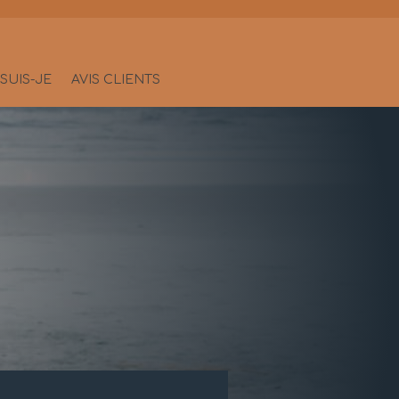
SUIS-JE
AVIS CLIENTS